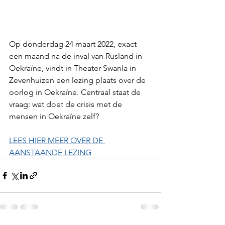
Op donderdag 24 maart 2022, exact 
een maand na de inval van Rusland in 
Oekraïne, vindt in Theater Swanla in 
Zevenhuizen een lezing plaats over de 
oorlog in Oekraïne. Centraal staat de 
vraag: wat doet de crisis met de 
mensen in Oekraïne zelf?
LEES HIER MEER OVER DE 
AANSTAANDE LEZING