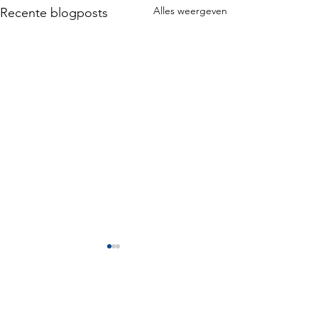
Alles weergeven
Recente blogposts
Opmerkingen