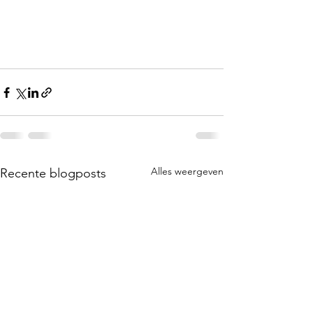
Alles weergeven
Recente blogposts