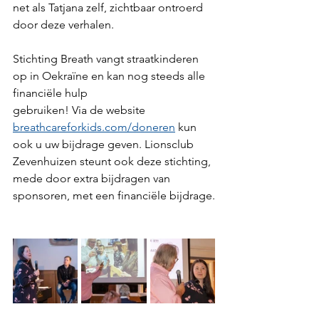
net als Tatjana zelf, zichtbaar ontroerd 
door deze verhalen.
Stichting Breath vangt straatkinderen 
op in Oekraïne en kan nog steeds alle 
financiële hulp
gebruiken! Via de website 
breathcareforkids.com/doneren
 kun 
ook u uw bijdrage geven. Lionsclub 
Zevenhuizen steunt ook deze stichting, 
mede door extra bijdragen van
sponsoren, met een financiële bijdrage.