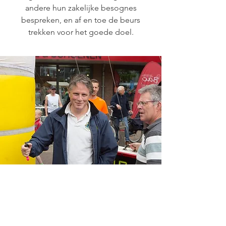
andere hun zakelijke besognes
bespreken, en af en toe de beurs
trekken voor het goede doel.