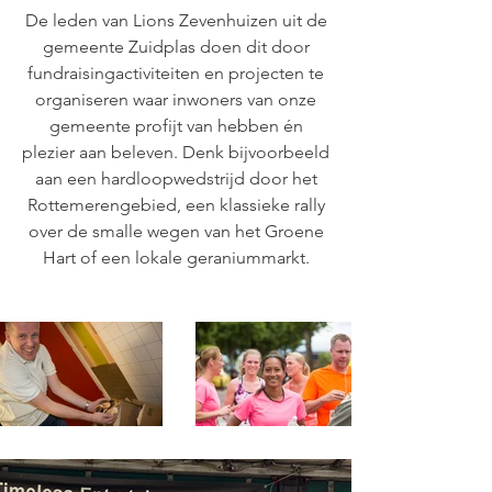
De leden van Lions Zevenhuizen uit de
gemeente Zuidplas doen dit door
fundraisingactiviteiten en projecten te
organiseren waar inwoners van onze
gemeente profijt van hebben én
plezier aan beleven. Denk bijvoorbeeld
aan een hardloopwedstrijd door het
Rottemerengebied, een klassieke rally
over de smalle wegen van het Groene
Hart of een lokale geraniummarkt.