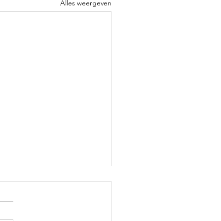
Alles weergeven