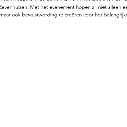
Zevenhuizen. Met het evenement hopen zij niet alleen e
 maar ook bewustwording te creëren voor het belangrijk