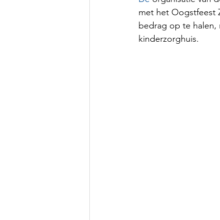
met het Oogstfeest 
bedrag op te halen,
kinderzorghuis.