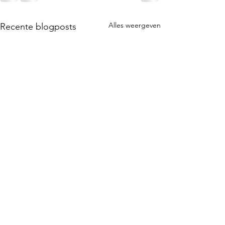
Alles weergeven
Recente blogposts