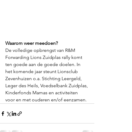
Waarom weer meedoen?
De volledige opbrengst van R&M 
Forwarding Lions Zuidplas rally komt 
ten goede aan de goede doelen. In 
het komende jaar steunt Lionsclub 
Zevenhuizen o.a. Stichting Leergeld, 
Leger des Heils, Voedselbank Zuidplas, 
Kinderfonds Mamas en activiteiten 
voor en met ouderen en/of eenzamen.