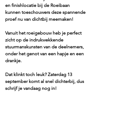
en finishlocatie bij de Roeibaan 
kunnen toeschouwers deze spannende 
proef nu van dichtbij meemaken!
Vanuit het roeigebouw heb je perfect 
zicht op de indrukwekkende 
stuurmanskunsten van de deelnemers, 
onder het genot van een hapje en een 
drankje.
Dat klinkt toch leuk? Zaterdag 13 
september komt al snel dichterbij, dus 
schrijf je vandaag nog in!