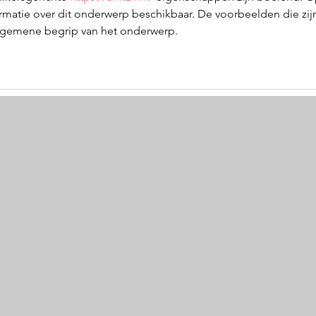
ormatie over dit onderwerp beschikbaar. De voorbeelden die zij
algemene begrip van het onderwerp.