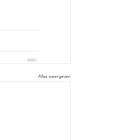
Alles weergeven