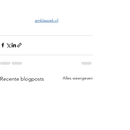
amklassiek.nl
Alles weergeven
Recente blogposts