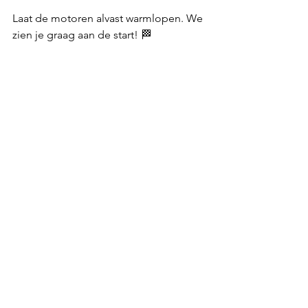
Laat de motoren alvast warmlopen. We 
zien je graag aan de start! 🏁