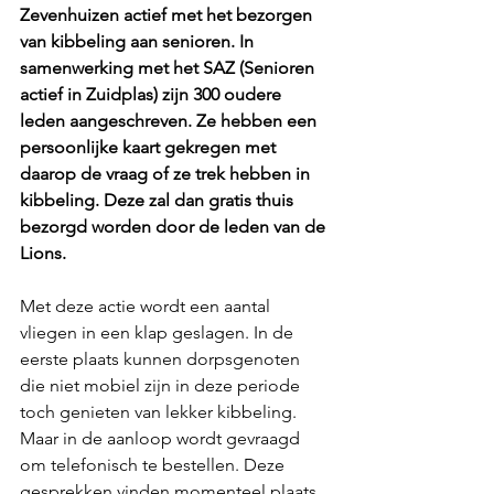
Zevenhuizen actief met het bezorgen 
van kibbeling aan senioren. In 
samenwerking met het SAZ (Senioren 
actief in Zuidplas) zijn 300 oudere 
leden aangeschreven. Ze hebben een 
persoonlijke kaart gekregen met 
daarop de vraag of ze trek hebben in 
kibbeling. Deze zal dan gratis thuis 
bezorgd worden door de leden van de 
Lions. 
Met deze actie wordt een aantal 
vliegen in een klap geslagen. In de 
eerste plaats kunnen dorpsgenoten 
die niet mobiel zijn in deze periode 
toch genieten van lekker kibbeling. 
Maar in de aanloop wordt gevraagd 
om telefonisch te bestellen. Deze 
gesprekken vinden momenteel plaats 