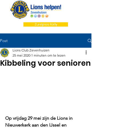
Zuidplas Rally
Post
Lions Club Zevenhuizen
25 mei 2020
1 minuten om te lezen
Kibbeling voor senioren
Op vrijdag 29 mei zijn de Lions in 
Nieuwerkerk aan den IJssel en 