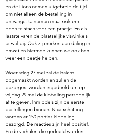
en de Lions nemen uitgebreid de tijd 
om niet alleen de bestelling in 
ontvangst te nemen maar ook om 
open te staan voor een praatje. En als 
laatste varen de plaatselijke viswinkels 
er wel bij. Ook zij merken een daling in 
omzet en hiermee kunnen we ook hen 
weer een beetje helpen. 
Woensdag 27 mei zal de balans 
opgemaakt worden en zullen de 
bezorgers worden ingedeeld om op 
vrijdag 29 mei de kibbeling persoonlijk 
af te geven. Inmiddels zijn de eerste 
bestellingen binnen. Naar schatting 
worden er 150 porties kibbeling 
bezorgd. De reacties zijn heel positief. 
En de verhalen die gedeeld worden 