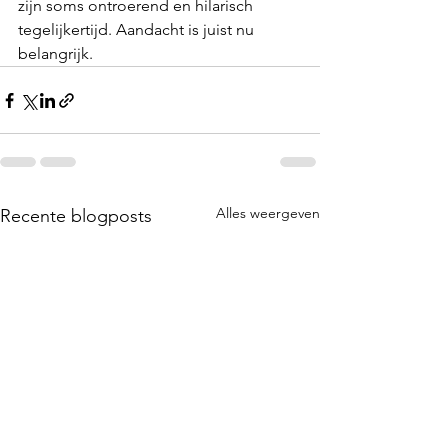
zijn soms ontroerend en hilarisch 
tegelijkertijd. Aandacht is juist nu 
belangrijk.
Alles weergeven
Recente blogposts