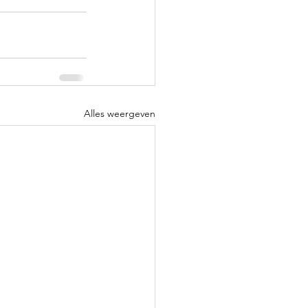
Alles weergeven