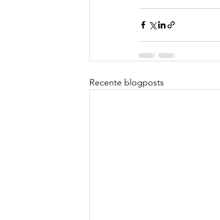
Recente blogposts