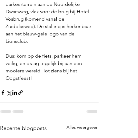
parkeerterrein aan de Noordelijke 
Dwarsweg, vlak voor de brug bij Hotel 
Vosbrug (komend vanaf de 
Zuidplasweg). De stalling is herkenbaar 
aan het blauw-gele logo van de 
Lionsclub.
Dus: kom op de fiets, parkeer hem 
veilig, en draag tegelijk bij aan een 
mooiere wereld. Tot ziens bij het 
Oogstfeest!
Alles weergeven
Recente blogposts