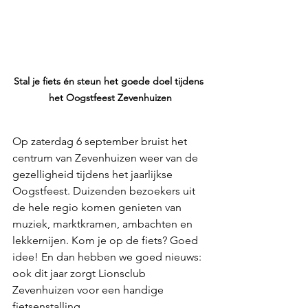
Stal je fiets én steun het goede doel tijdens 
het Oogstfeest Zevenhuizen
Op zaterdag 6 september bruist het 
centrum van Zevenhuizen weer van de 
gezelligheid tijdens het jaarlijkse 
Oogstfeest. Duizenden bezoekers uit 
de hele regio komen genieten van 
muziek, marktkramen, ambachten en 
lekkernijen. Kom je op de fiets? Goed 
idee! En dan hebben we goed nieuws: 
ook dit jaar zorgt Lionsclub 
Zevenhuizen voor een handige 
fietsenstalling.