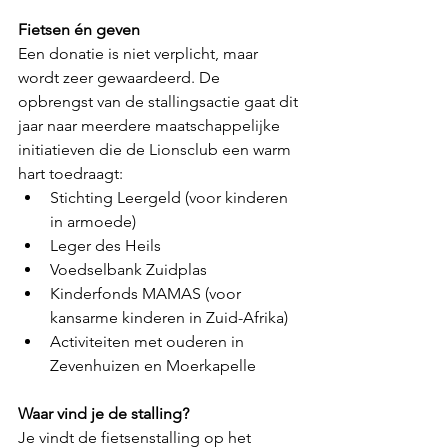
Fietsen én geven
Een donatie is niet verplicht, maar 
wordt zeer gewaardeerd. De 
opbrengst van de stallingsactie gaat dit 
jaar naar meerdere maatschappelijke 
initiatieven die de Lionsclub een warm 
hart toedraagt:
Stichting Leergeld (voor kinderen 
in armoede)
Leger des Heils
Voedselbank Zuidplas
Kinderfonds MAMAS (voor 
kansarme kinderen in Zuid-Afrika)
Activiteiten met ouderen in 
Zevenhuizen en Moerkapelle
Waar vind je de stalling?
Je vindt de fietsenstalling op het 