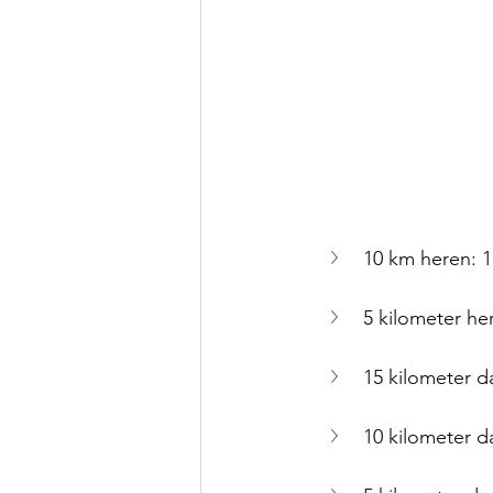
10 km heren: 1
5 kilometer he
15 kilometer d
10 kilometer d