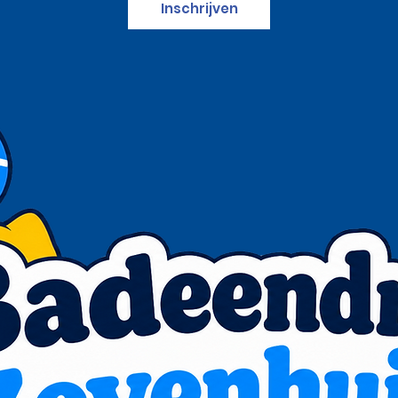
Inschrijven