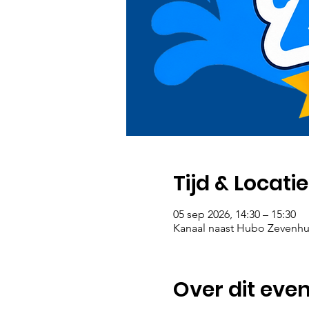
Tijd & Locatie
05 sep 2026, 14:30 – 15:30
Kanaal naast Hubo Zevenhui
Over dit even