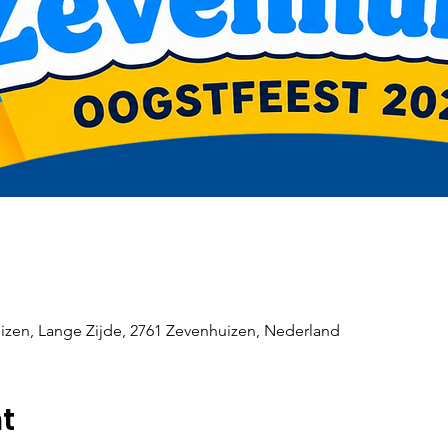
zen, Lange Zijde, 2761 Zevenhuizen, Nederland
t