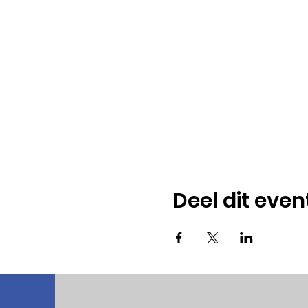
Deel dit even