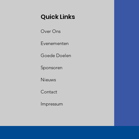
Quick Links
Over Ons
Evenementen
Goede Doelen
Sponsoren
Nieuws
Contact
Impressum