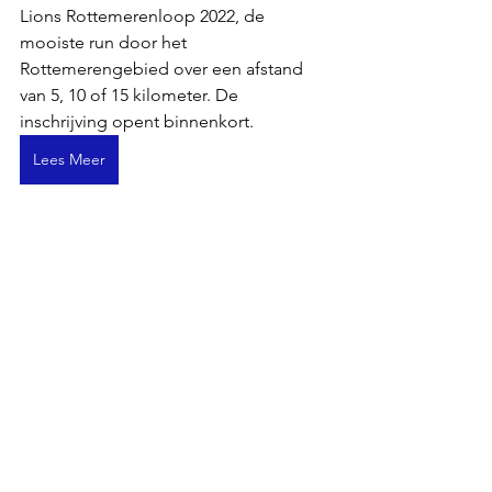
Lions Rottemerenloop 2022, de 
mooiste run door het 
Rottemerengebied over een afstand 
van 5, 10 of 15 kilometer. De 
inschrijving opent binnenkort.
Lees Meer