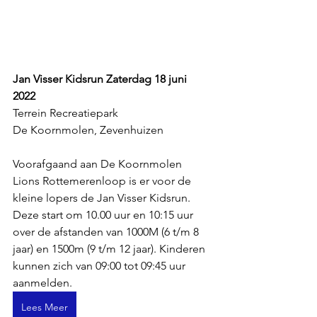
Jan Visser Kidsrun Zaterdag 18 juni 
2022 
Terrein Recreatiepark 
De Koornmolen, Zevenhuizen 
Voorafgaand aan De Koornmolen 
Lions Rottemerenloop is er voor de 
kleine lopers de Jan Visser Kidsrun. 
Deze start om 10.00 uur en 10:15 uur 
over de afstanden van 1000M (6 t/m 8 
jaar) en 1500m (9 t/m 12 jaar). Kinderen 
kunnen zich van 09:00 tot 09:45 uur 
aanmelden.
Lees Meer