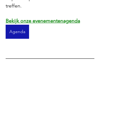
treffen.
Bekijk onze evenementenagenda
Agenda