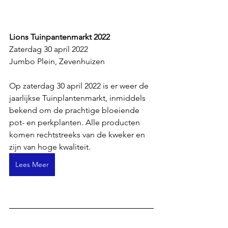
Lions Tuinpantenmarkt 2022 
Zaterdag 30 april 2022
Jumbo Plein, Zevenhuizen 
Op zaterdag 30 april 2022 is er weer de 
jaarlijkse Tuinplantenmarkt, inmiddels 
bekend om de prachtige bloeiende 
pot- en perkplanten. Alle producten 
komen rechtstreeks van de kweker en 
zijn van hoge kwaliteit.
Lees Meer