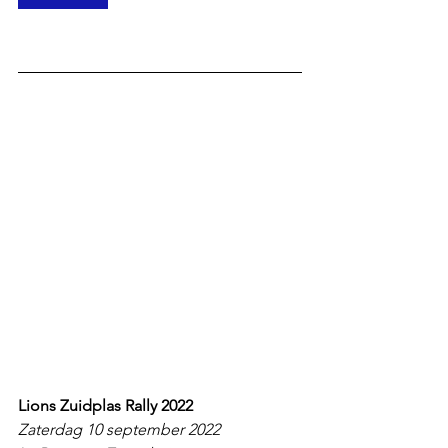
Lions Zuidplas Rally 2022
Zaterdag 10 september 2022