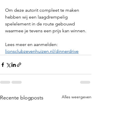
Om deze autorit compleet te maken 
hebben wij een laagdrempelig 
spelelement in de route gebouwd 
waarmee je tevens een prijs kan winnen.
Lees meer en aanmelden: 
lionsclubzevenhuizen.nl/dinnerdrive
Alles weergeven
Recente blogposts