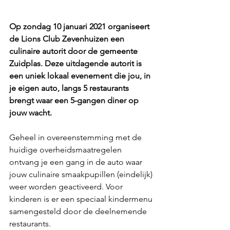
Op zondag 10 januari 2021 organiseert 
de Lions Club Zevenhuizen een 
culinaire autorit door de gemeente 
Zuidplas. Deze uitdagende autorit is 
een uniek lokaal evenement die jou, in 
je eigen auto, langs 5 restaurants 
brengt waar een 5-gangen diner op 
jouw wacht.
Geheel in overeenstemming met de 
huidige overheidsmaatregelen 
ontvang je een gang in de auto waar 
jouw culinaire smaakpupillen (eindelijk) 
weer worden geactiveerd. Voor 
kinderen is er een speciaal kindermenu 
samengesteld door de deelnemende 
restaurants.