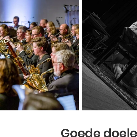
Goede doel